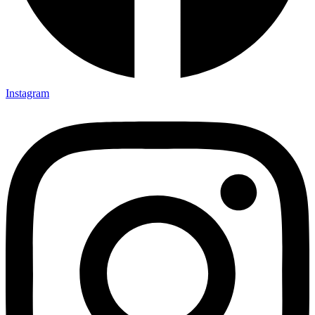
Instagram