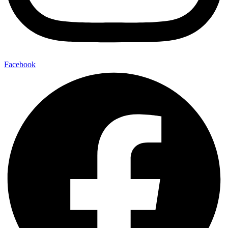
Facebook