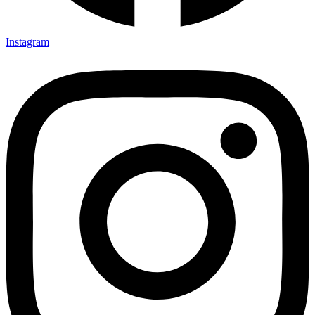
Instagram