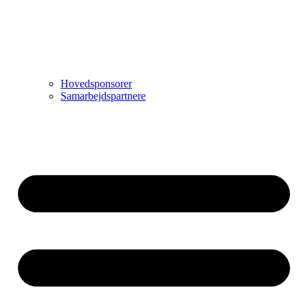
Hovedsponsorer
Samarbejdspartnere