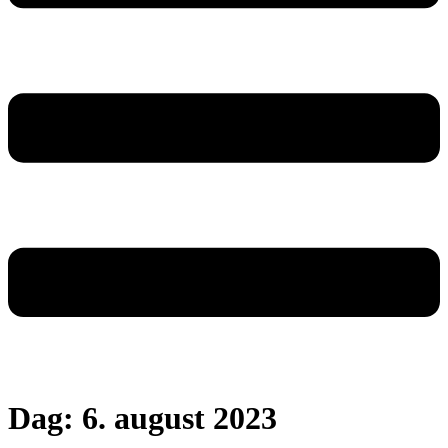
Dag:
6. august 2023