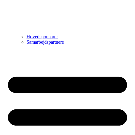
Hovedsponsorer
Samarbejdspartnere