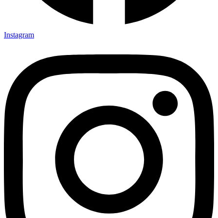
Instagram