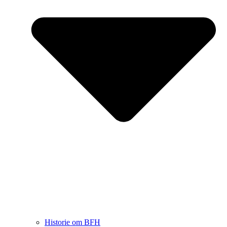
Historie om BFH