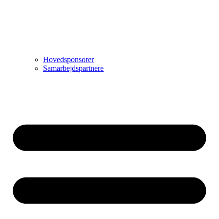
Hovedsponsorer
Samarbejdspartnere