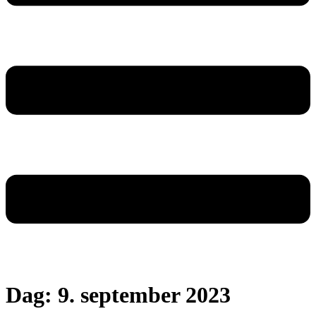
Dag:
9. september 2023