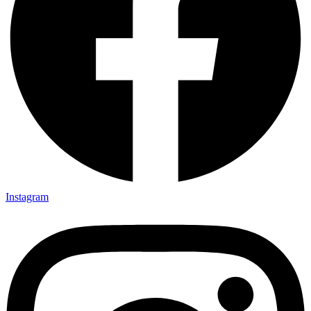
Instagram