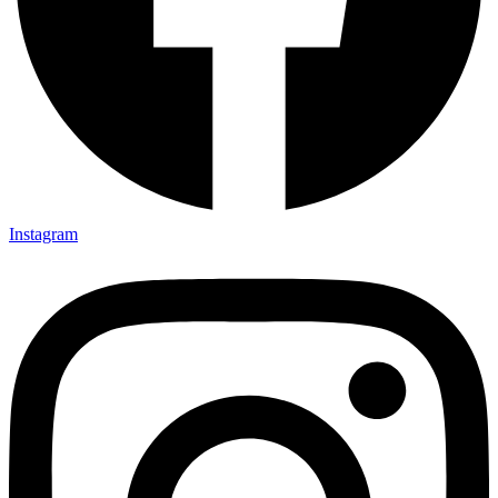
Instagram