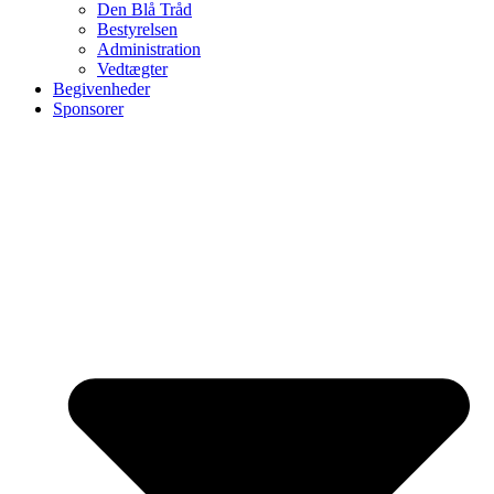
Den Blå Tråd
Bestyrelsen
Administration
Vedtægter
Begivenheder
Sponsorer