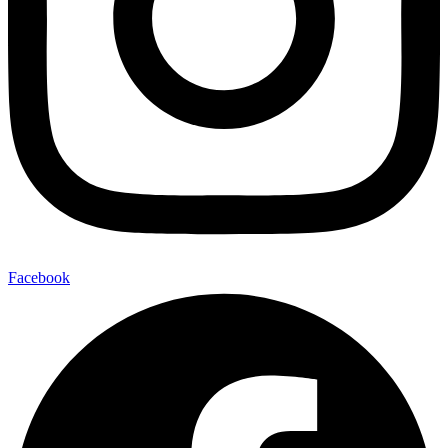
Facebook