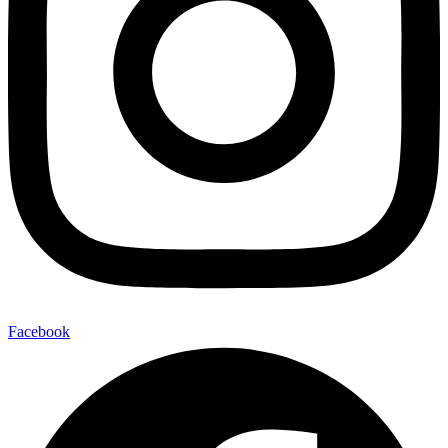
Facebook