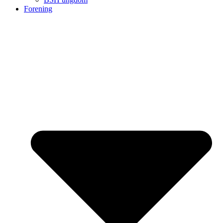
Forening