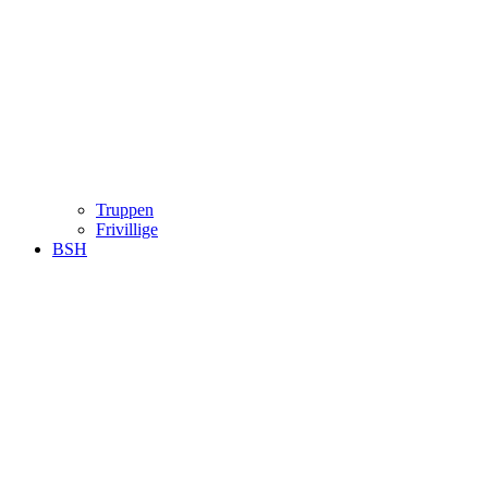
Truppen
Frivillige
BSH