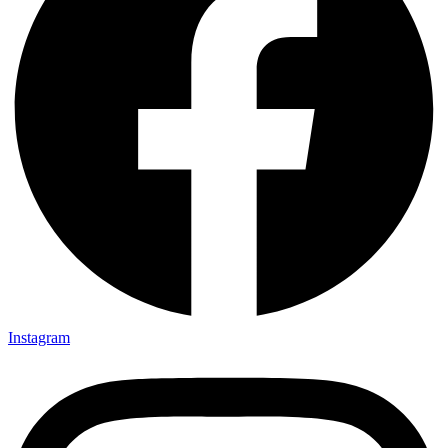
Instagram