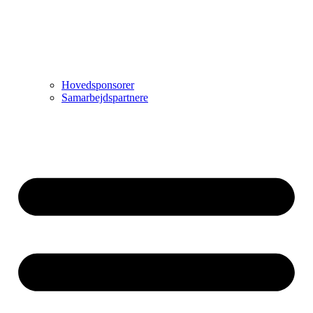
Hovedsponsorer
Samarbejdspartnere