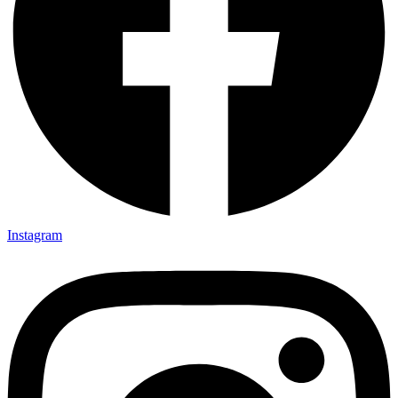
Instagram