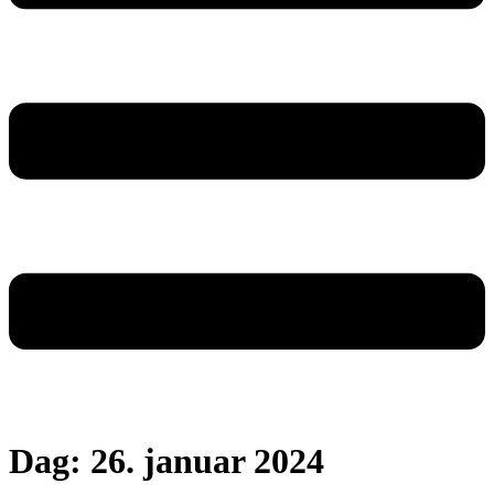
Dag:
26. januar 2024