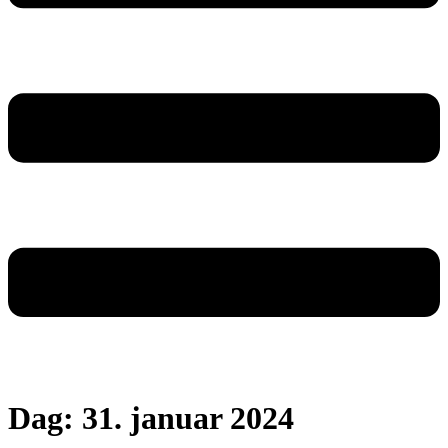
Dag:
31. januar 2024