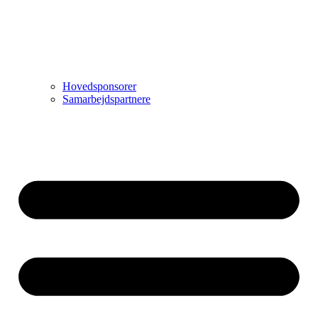
Hovedsponsorer
Samarbejdspartnere