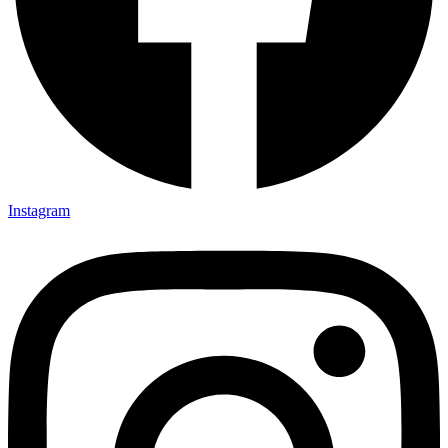
Instagram