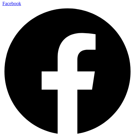
Facebook