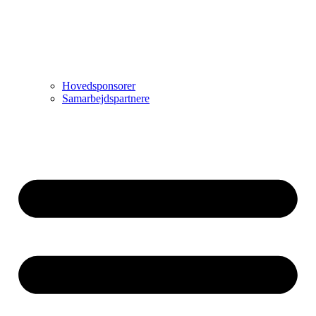
Hovedsponsorer
Samarbejdspartnere