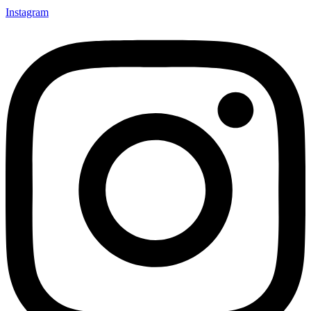
Instagram