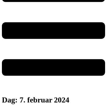
Dag:
7. februar 2024