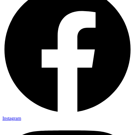
Instagram