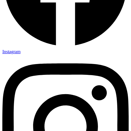
Instagram