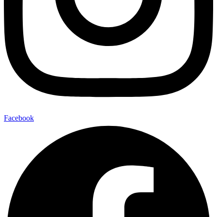
Facebook