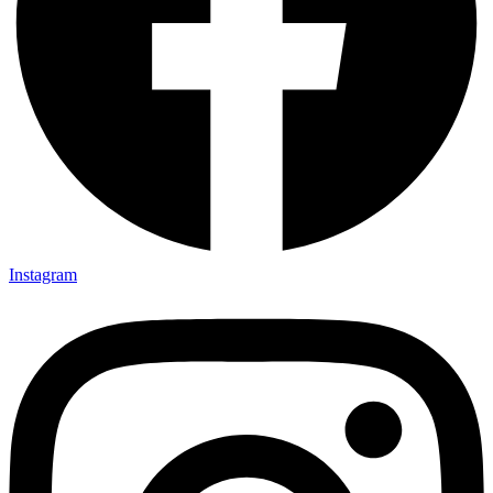
Instagram