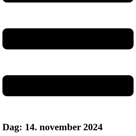
Dag:
14. november 2024