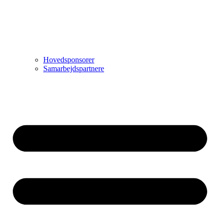
Hovedsponsorer
Samarbejdspartnere