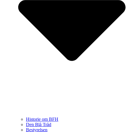
Historie om BFH
Den Blå Tråd
Bestyrelsen