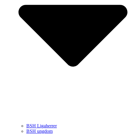
BSH Ligaherrer
BSH ungdom