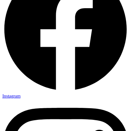
Instagram