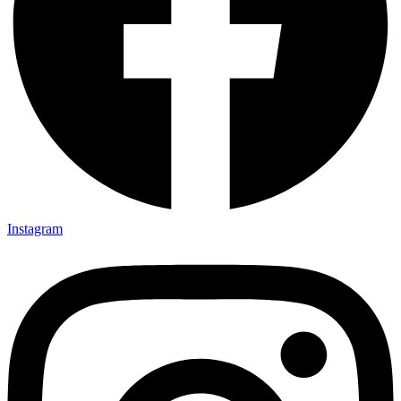
Instagram