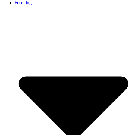
Forening