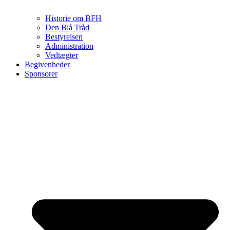
Historie om BFH
Den Blå Tråd
Bestyrelsen
Administration
Vedtægter
Begivenheder
Sponsorer