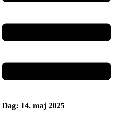
Dag:
14. maj 2025