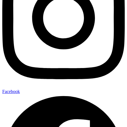
Facebook