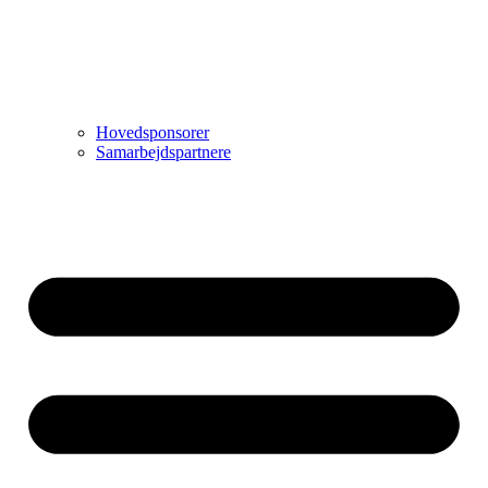
Hovedsponsorer
Samarbejdspartnere