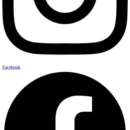
Facebook