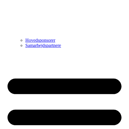
Hovedsponsorer
Samarbejdspartnere