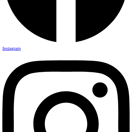
Instagram