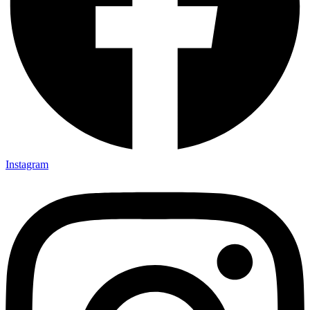
Instagram