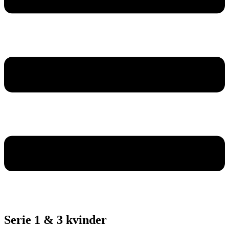
Serie 1 & 3 kvinder