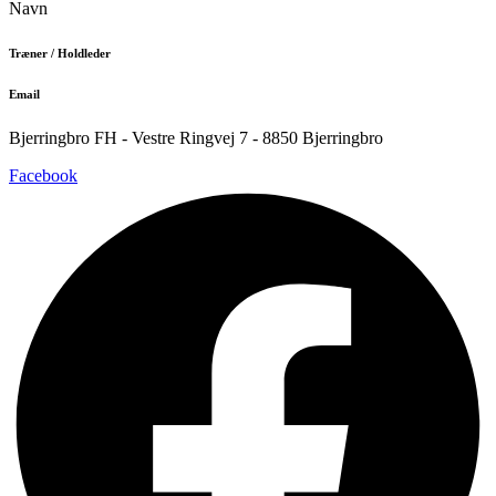
Navn
Træner / Holdleder
Email
Bjerringbro FH - Vestre Ringvej 7 - 8850 Bjerringbro
Facebook