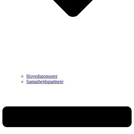
Hovedsponsorer
Samarbejdspartnere