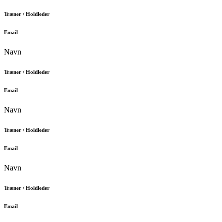
Træner / Holdleder
Email
Navn
Træner / Holdleder
Email
Navn
Træner / Holdleder
Email
Navn
Træner / Holdleder
Email