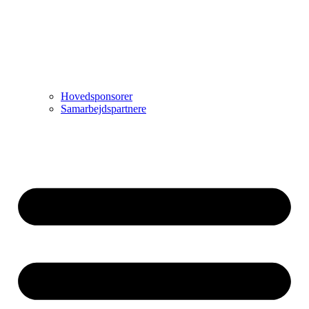
Hovedsponsorer
Samarbejdspartnere