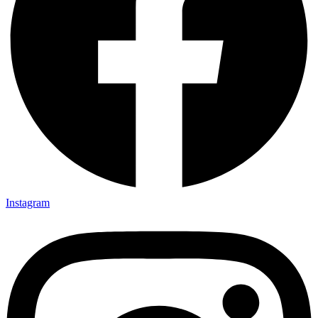
Instagram