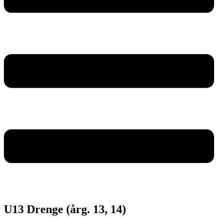
U13 Drenge (årg. 13, 14)