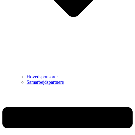
Hovedsponsorer
Samarbejdspartnere