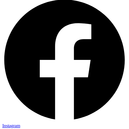
Instagram