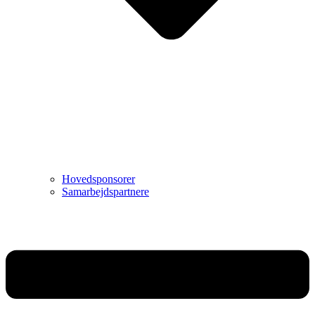
Hovedsponsorer
Samarbejdspartnere