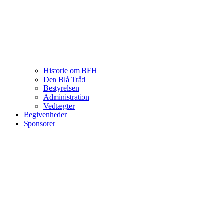
Historie om BFH
Den Blå Tråd
Bestyrelsen
Administration
Vedtægter
Begivenheder
Sponsorer