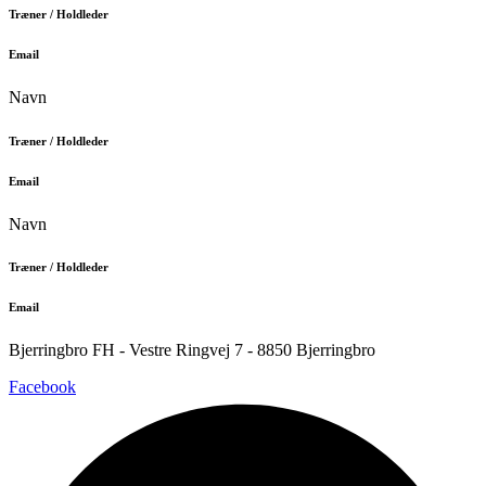
Træner / Holdleder
Email
Navn
Træner / Holdleder
Email
Navn
Træner / Holdleder
Email
Bjerringbro FH - Vestre Ringvej 7 - 8850 Bjerringbro
Facebook