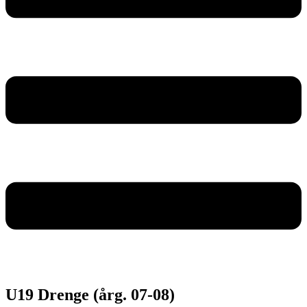
U19 Drenge (årg. 07-08)