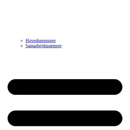
Hovedsponsorer
Samarbejdspartnere