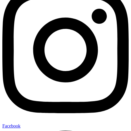
Facebook