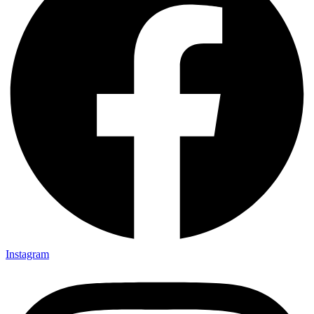
Instagram