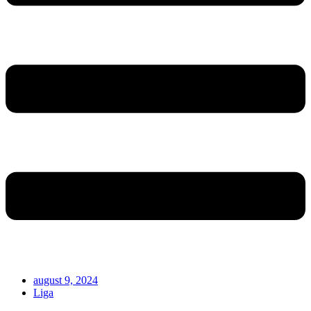
august 9, 2024
Liga