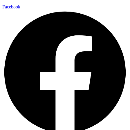
Facebook