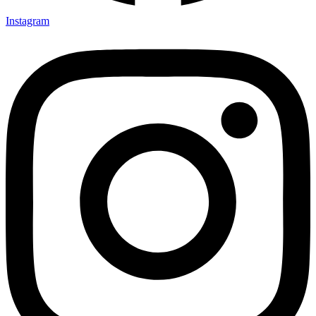
Instagram