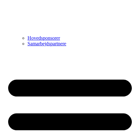
Hovedsponsorer
Samarbejdspartnere