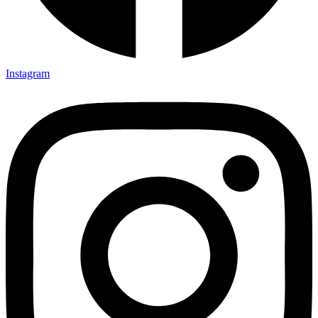
Instagram