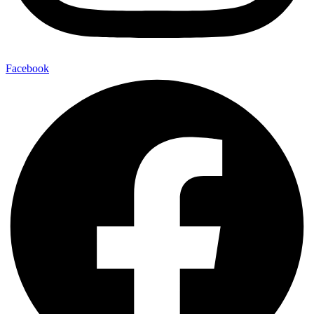
Facebook