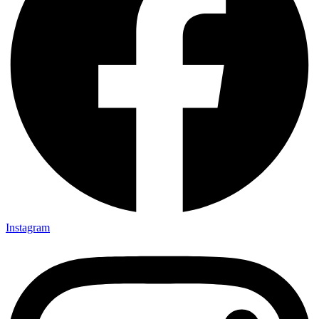
Instagram