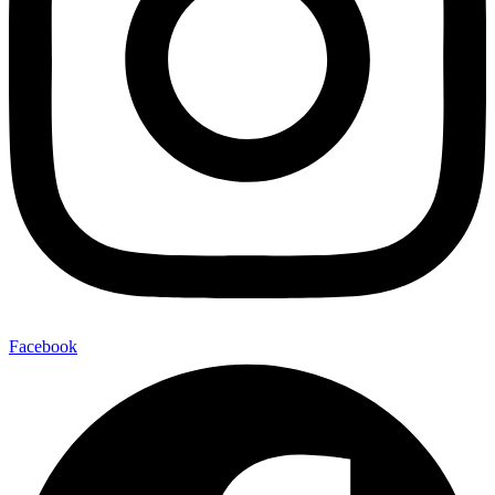
Facebook