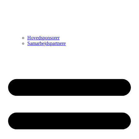
Hovedsponsorer
Samarbejdspartnere