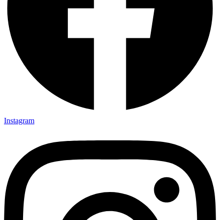
Instagram