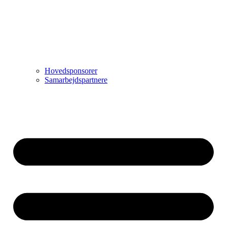
Hovedsponsorer
Samarbejdspartnere