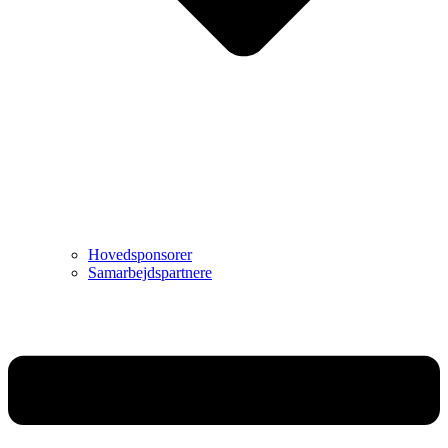
Hovedsponsorer
Samarbejdspartnere