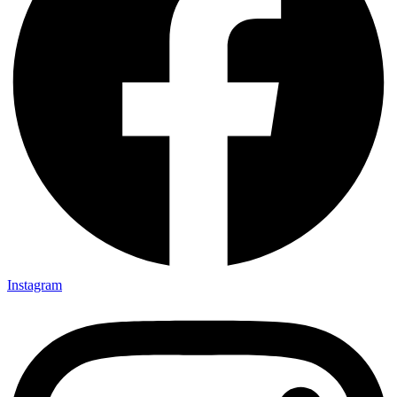
Instagram