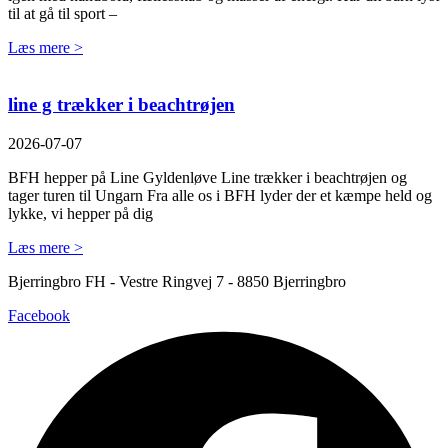
til at gå til sport –
Læs mere >
line g trækker i beachtrøjen
2026-07-07
BFH hepper på Line Gyldenløve Line trækker i beachtrøjen og
tager turen til Ungarn Fra alle os i BFH lyder der et kæmpe held og
lykke, vi hepper på dig
Læs mere >
Bjerringbro FH - Vestre Ringvej 7 - 8850 Bjerringbro
Facebook