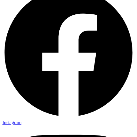
Instagram