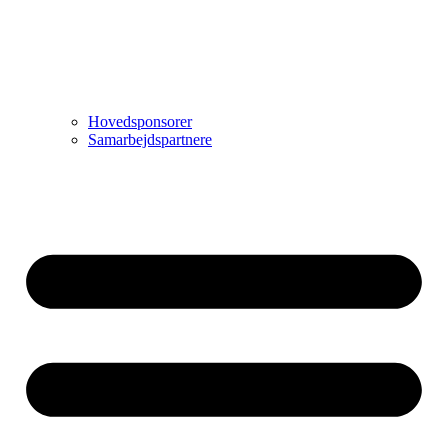
Hovedsponsorer
Samarbejdspartnere