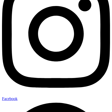
Facebook