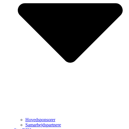
Hovedsponsorer
Samarbejdspartnere