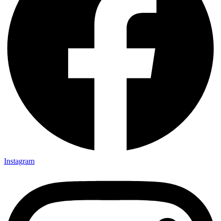
Instagram