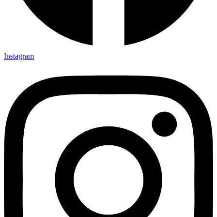
Instagram