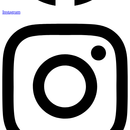
Instagram