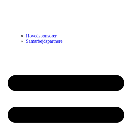
Hovedsponsorer
Samarbejdspartnere