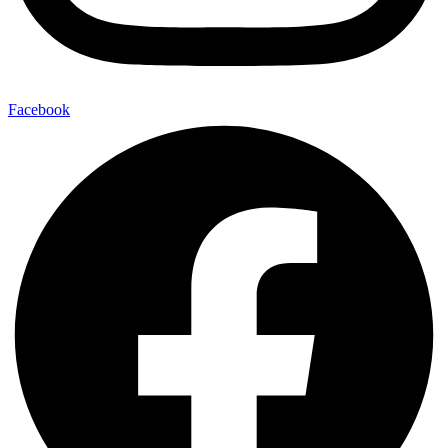
Facebook