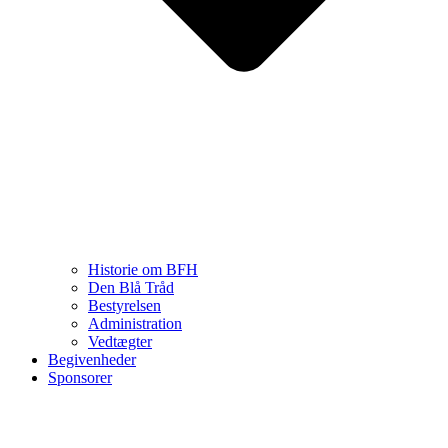
Historie om BFH
Den Blå Tråd
Bestyrelsen
Administration
Vedtægter
Begivenheder
Sponsorer