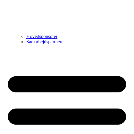
Hovedsponsorer
Samarbejdspartnere