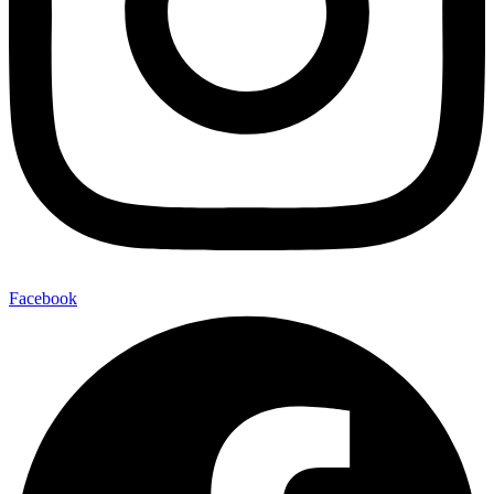
Facebook