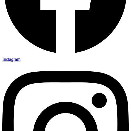
Instagram