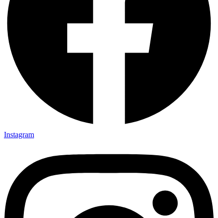
Instagram