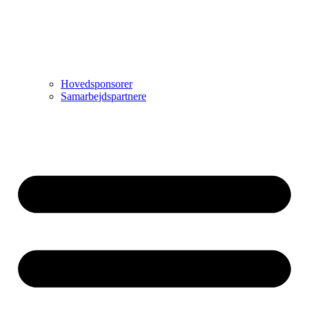
Hovedsponsorer
Samarbejdspartnere