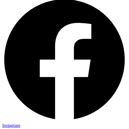
Instagram