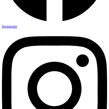
Instagram