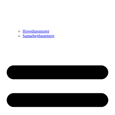
Hovedsponsorer
Samarbejdspartnere