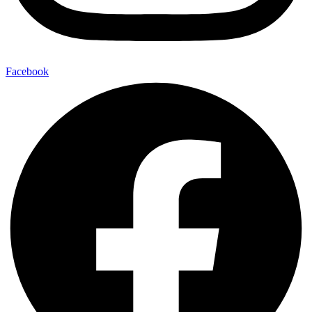
Facebook