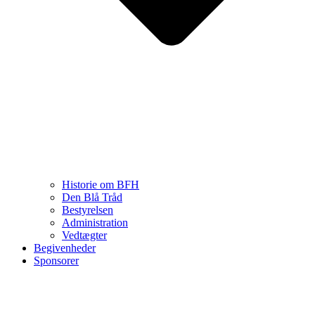
Historie om BFH
Den Blå Tråd
Bestyrelsen
Administration
Vedtægter
Begivenheder
Sponsorer