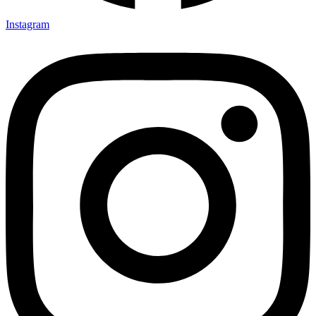
Instagram