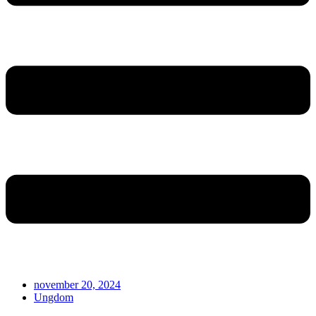
november 20, 2024
Ungdom