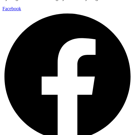
Facebook