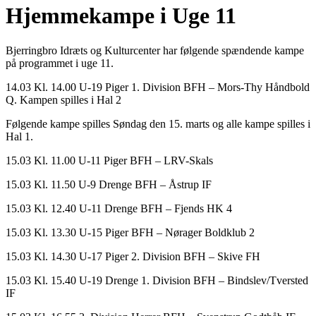
Hjemmekampe i Uge 11
Bjerringbro Idræts og Kulturcenter har følgende spændende kampe
på programmet i uge 11.
14.03 Kl. 14.00 U-19 Piger 1. Division BFH – Mors-Thy Håndbold
Q. Kampen spilles i Hal 2
Følgende kampe spilles Søndag den 15. marts og alle kampe spilles i
Hal 1.
15.03 Kl. 11.00 U-11 Piger BFH – LRV-Skals
15.03 Kl. 11.50 U-9 Drenge BFH – Åstrup IF
15.03 Kl. 12.40 U-11 Drenge BFH – Fjends HK 4
15.03 Kl. 13.30 U-15 Piger BFH – Nørager Boldklub 2
15.03 Kl. 14.30 U-17 Piger 2. Division BFH – Skive FH
15.03 Kl. 15.40 U-19 Drenge 1. Division BFH – Bindslev/Tversted
IF