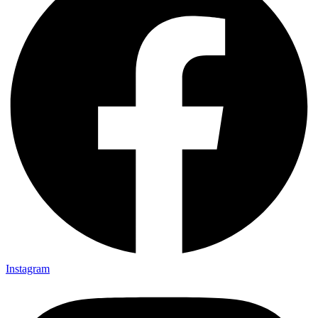
Instagram