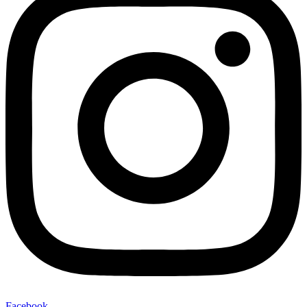
Facebook