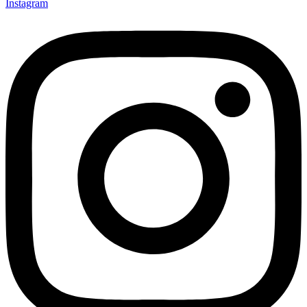
Instagram