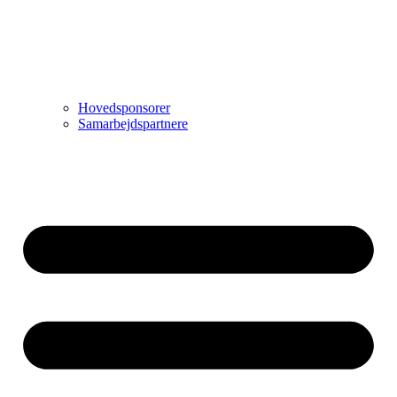
Hovedsponsorer
Samarbejdspartnere