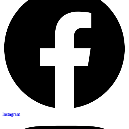
Instagram