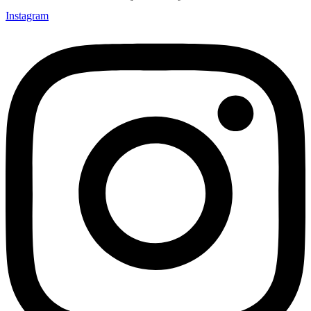
Instagram