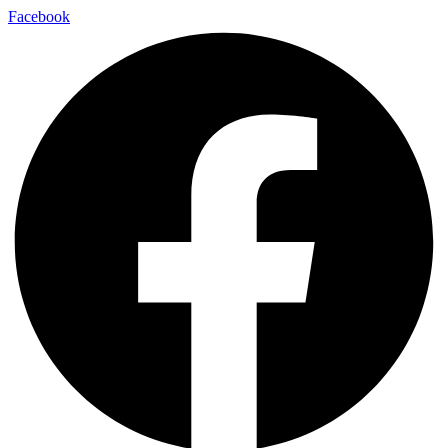
Facebook