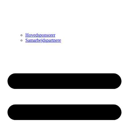
Hovedsponsorer
Samarbejdspartnere