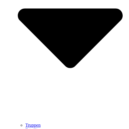
Truppen