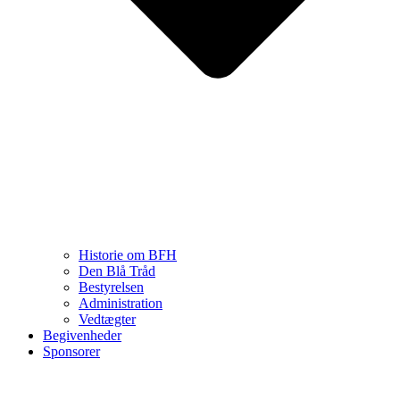
Historie om BFH
Den Blå Tråd
Bestyrelsen
Administration
Vedtægter
Begivenheder
Sponsorer