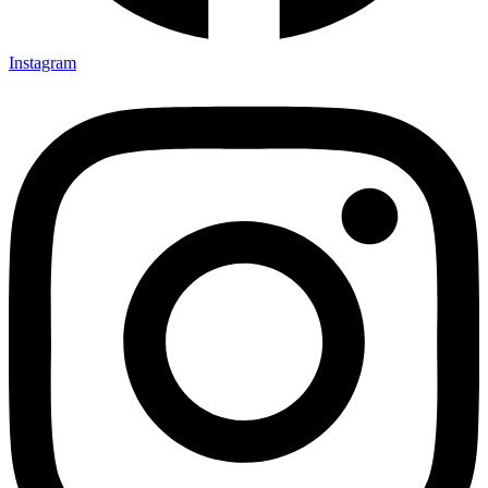
Instagram