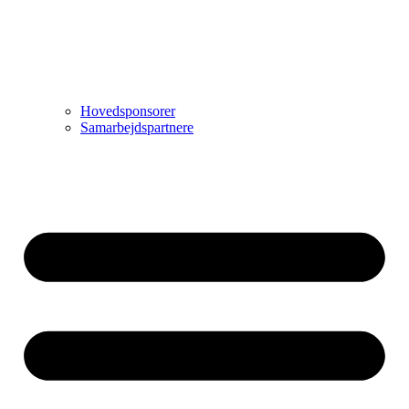
Hovedsponsorer
Samarbejdspartnere