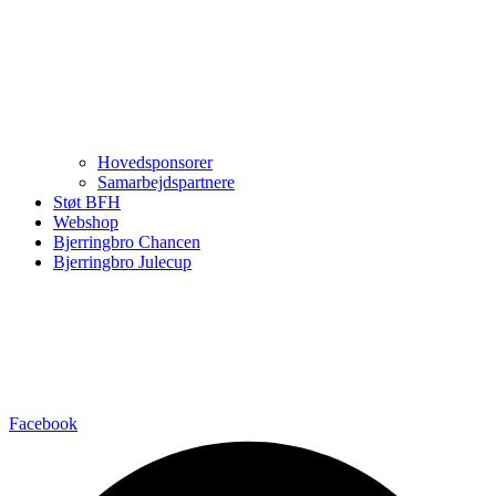
Hovedsponsorer
Samarbejdspartnere
Støt BFH
Webshop
Bjerringbro Chancen
Bjerringbro Julecup
Facebook