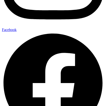
Facebook