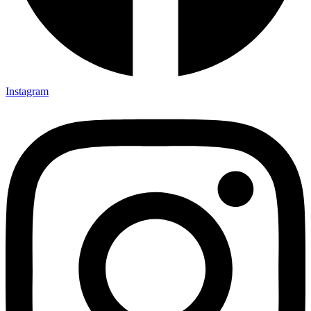
Instagram