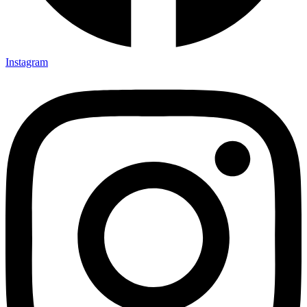
Instagram