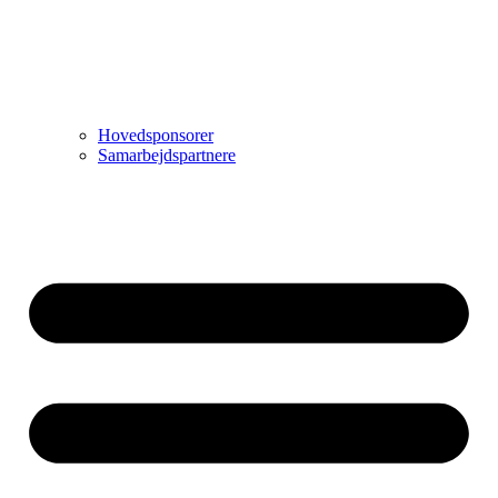
Hovedsponsorer
Samarbejdspartnere