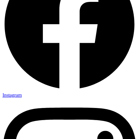
Instagram