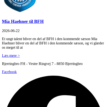
Mia Haehner til BFH
2026-06-22
Et ungt talent bliver en del af BFH i den kommende sæson Mia
Haehner bliver en del af BFH i den kommende sæson, og vi glæder
os meget til at
Læs mere >
Bjerringbro FH - Vestre Ringvej 7 - 8850 Bjerringbro
Facebook