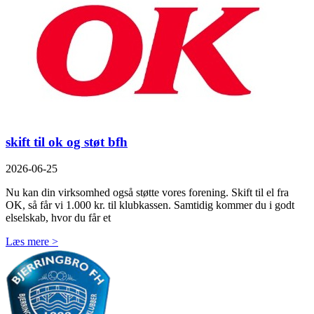
skift til ok og støt bfh
2026-06-25
Nu kan din virksomhed også støtte vores forening. Skift til el fra
OK, så får vi 1.000 kr. til klubkassen. Samtidig kommer du i godt
elselskab, hvor du får et
Læs mere >