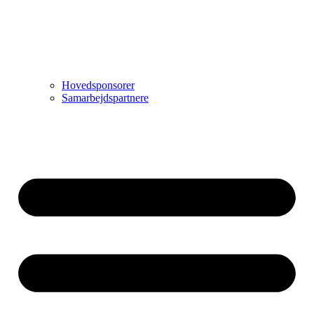
Hovedsponsorer
Samarbejdspartnere