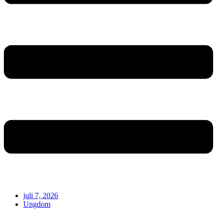
juli 7, 2026
Ungdom