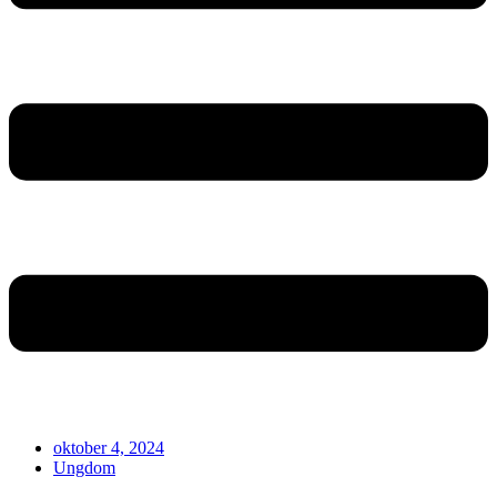
oktober 4, 2024
Ungdom