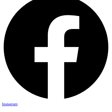
Instagram