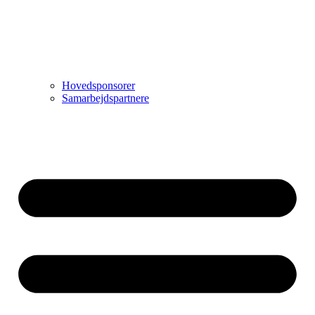
Hovedsponsorer
Samarbejdspartnere