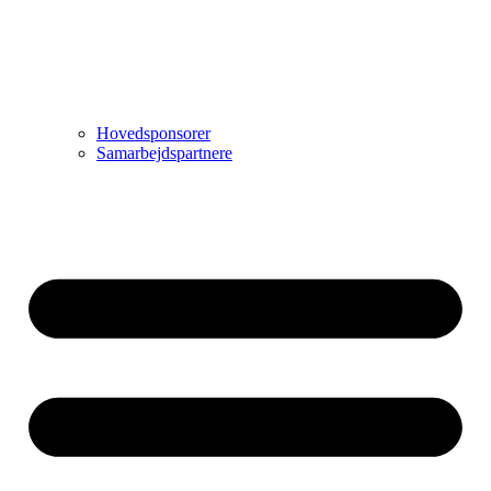
Hovedsponsorer
Samarbejdspartnere