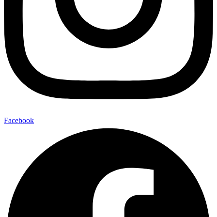
Facebook