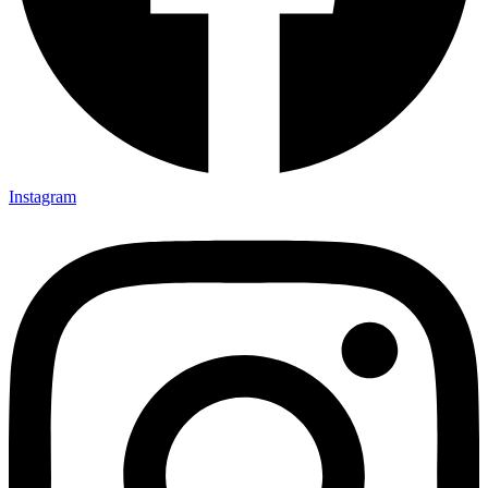
Instagram