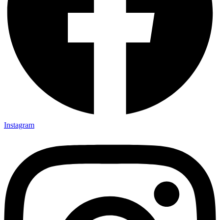
Instagram