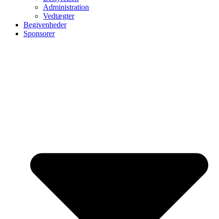
Administration
Vedtægter
Begivenheder
Sponsorer