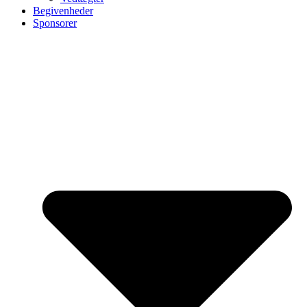
Begivenheder
Sponsorer