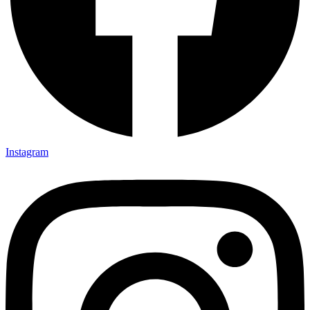
Instagram