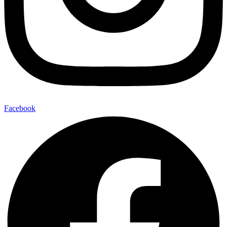
Facebook