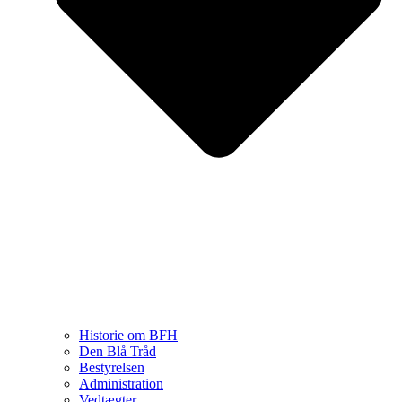
Historie om BFH
Den Blå Tråd
Bestyrelsen
Administration
Vedtægter