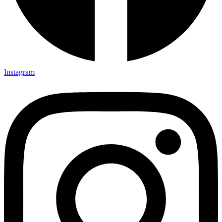
Instagram