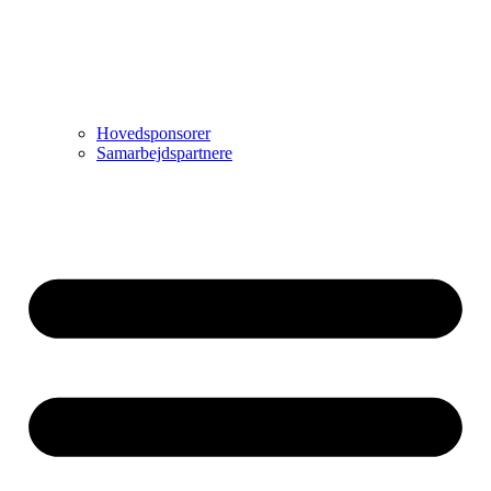
Hovedsponsorer
Samarbejdspartnere