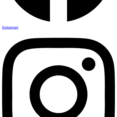
Instagram