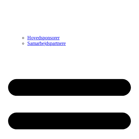
Hovedsponsorer
Samarbejdspartnere