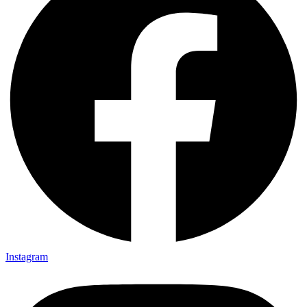
Instagram