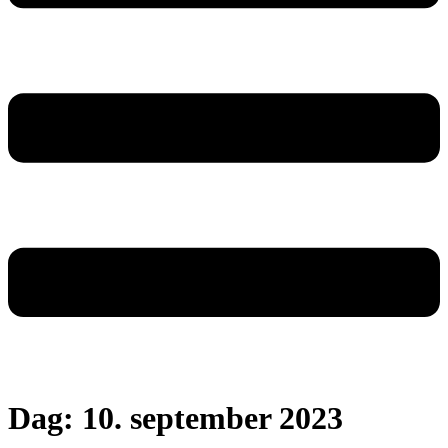
Dag:
10. september 2023