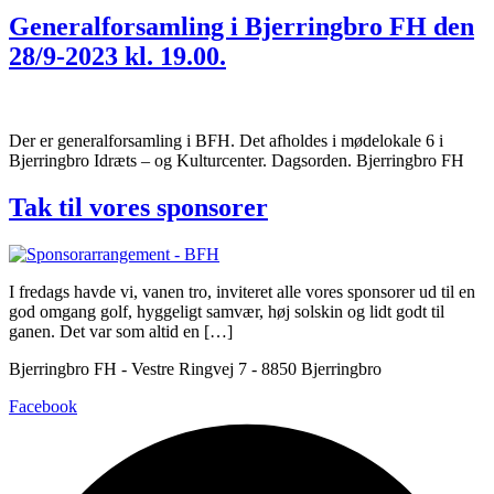
Generalforsamling i Bjerringbro FH den
28/9-2023 kl. 19.00.
Der er generalforsamling i BFH. Det afholdes i mødelokale 6 i
Bjerringbro Idræts – og Kulturcenter. Dagsorden. Bjerringbro FH
Tak til vores sponsorer
I fredags havde vi, vanen tro, inviteret alle vores sponsorer ud til en
god omgang golf, hyggeligt samvær, høj solskin og lidt godt til
ganen. Det var som altid en […]
Bjerringbro FH - Vestre Ringvej 7 - 8850 Bjerringbro
Facebook