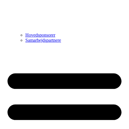
Hovedsponsorer
Samarbejdspartnere