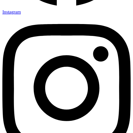
Instagram