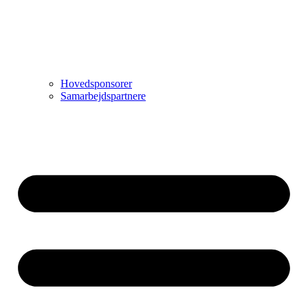
Hovedsponsorer
Samarbejdspartnere