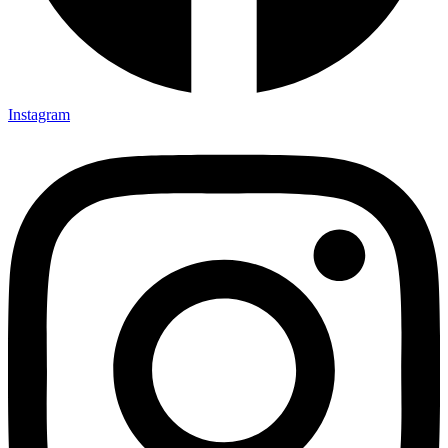
Instagram