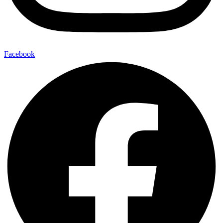
Facebook