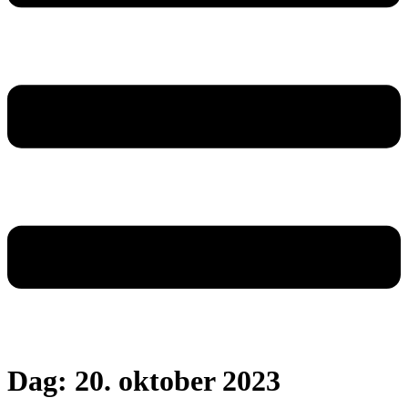
Dag:
20. oktober 2023