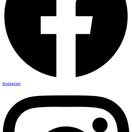
Instagram