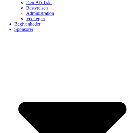
Den Blå Tråd
Bestyrelsen
Administration
Vedtægter
Begivenheder
Sponsorer