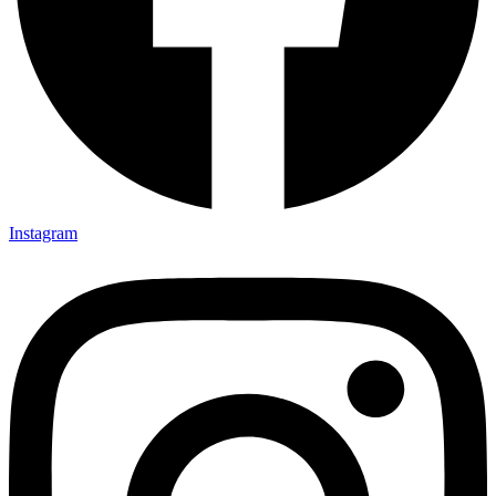
Instagram