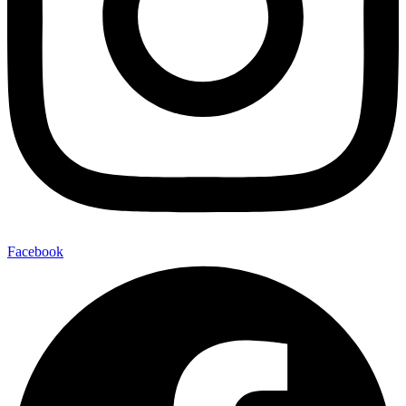
Facebook