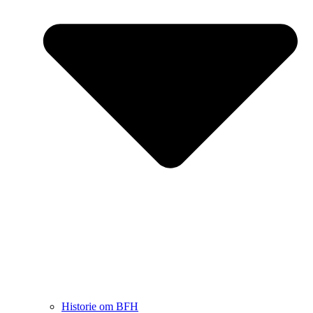
Historie om BFH