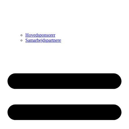
Hovedsponsorer
Samarbejdspartnere