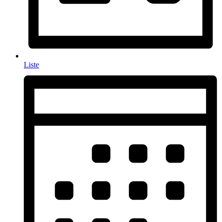
Liste