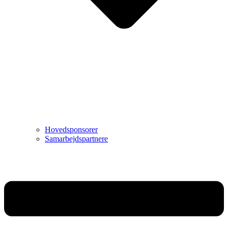
Hovedsponsorer
Samarbejdspartnere