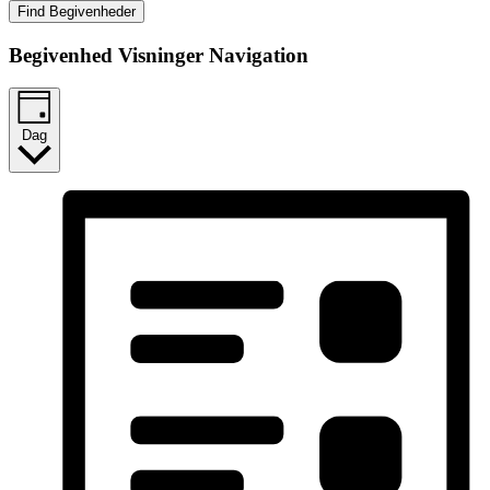
Find Begivenheder
Begivenhed Visninger Navigation
Dag