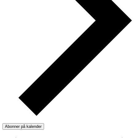
Abonner på kalender