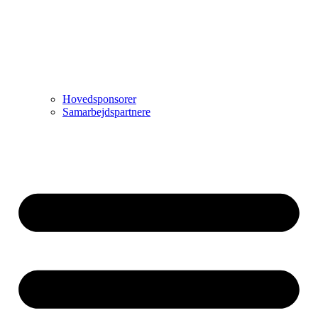
Hovedsponsorer
Samarbejdspartnere