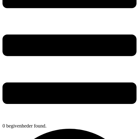
0 begivenheder found.