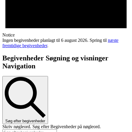
Notice
Ingen begivenheder planlagt til 6 august 2026. Spring til
næste
fremtidige begivenheder
.
Begivenheder Søgning og visninger
Navigation
Søg efter begivenheder
Skriv nøgleord. Søg efter Begivenheder på nøgleord.