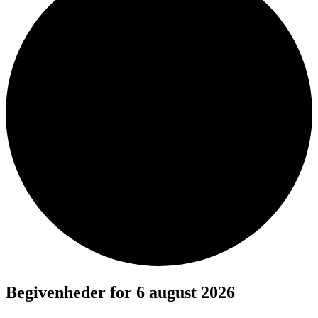
Begivenheder for 6 august 2026